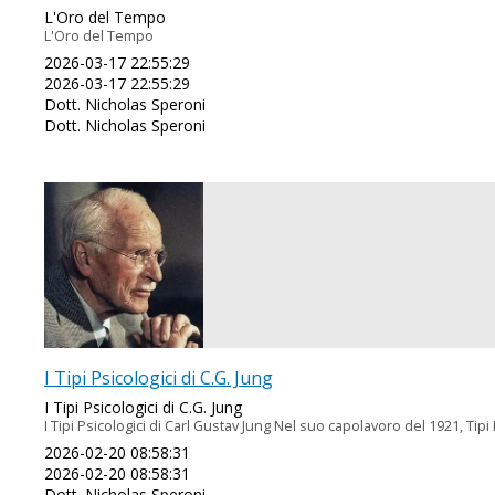
L'Oro del Tempo
L'Oro del Tempo
2026-03-17 22:55:29
2026-03-17 22:55:29
Dott. Nicholas Speroni
Dott. Nicholas Speroni
I Tipi Psicologici di C.G. Jung
I Tipi Psicologici di C.G. Jung
I Tipi Psicologici di Carl Gustav Jung Nel suo capolavoro del 1921, Tip
2026-02-20 08:58:31
2026-02-20 08:58:31
Dott. Nicholas Speroni