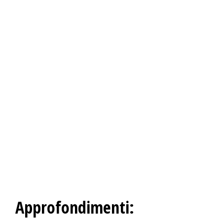
Approfondimenti: