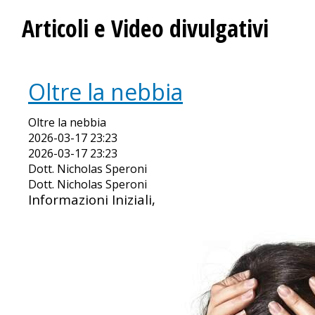
Articoli e Video divulgativi
Oltre la nebbia
Oltre la nebbia
2026-03-17 23:23
2026-03-17 23:23
Dott. Nicholas Speroni
Dott. Nicholas Speroni
Informazioni Iniziali,