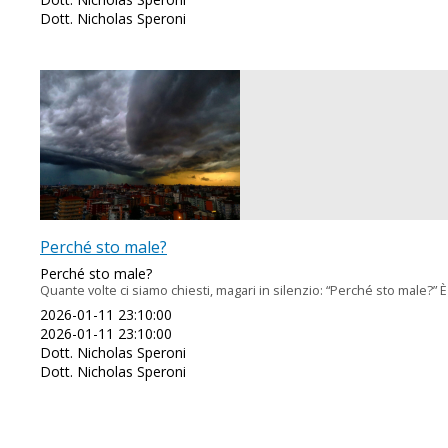
Dott. Nicholas Speroni
Perché sto male?
Perché sto male?
Quante volte ci siamo chiesti, magari in silenzio: “Perché sto male?”
2026-01-11 23:10:00
2026-01-11 23:10:00
Dott. Nicholas Speroni
Dott. Nicholas Speroni