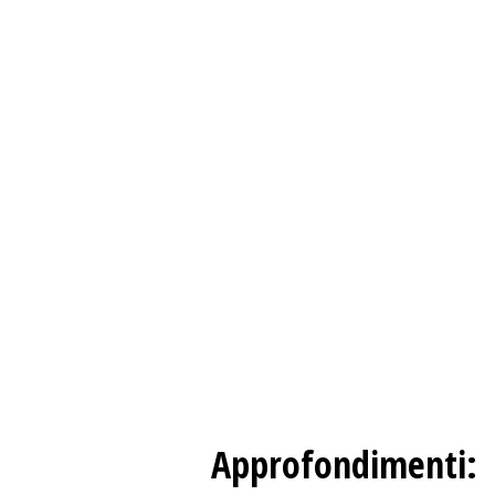
Approfondimenti: